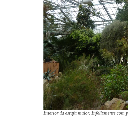
Interior da estufa maior. Infelizmente com 