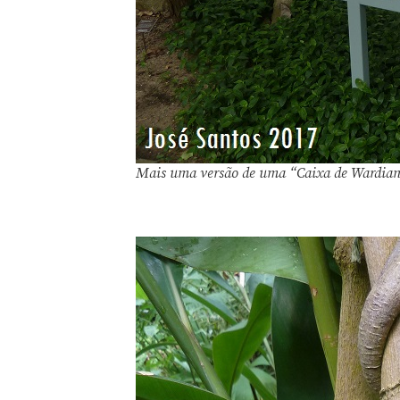
Mais uma versão de uma “Caixa de Wardia