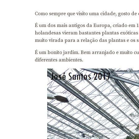
Como sempre que visito uma cidade, gosto de e
É um dos mais antigos da Europa, criado em 1
holandesas vieram bastantes plantas exóticas
muito virada para a relação das plantas e os 
É um bonito jardim. Bem arranjado e muito cu
diferentes ambientes.