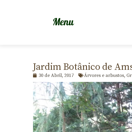
Jardim Botânico de Am
30 de Abril, 2017
Árvores e arbustos
,
Gr