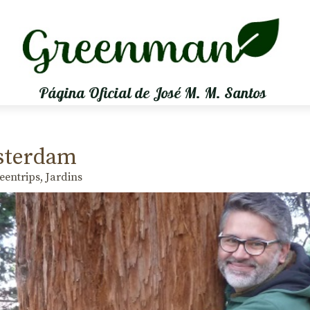
Página Oficial de José M. M. Santos
sterdam
eentrips
,
Jardins