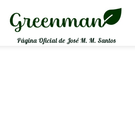
Página Oficial de José M. M. Santos