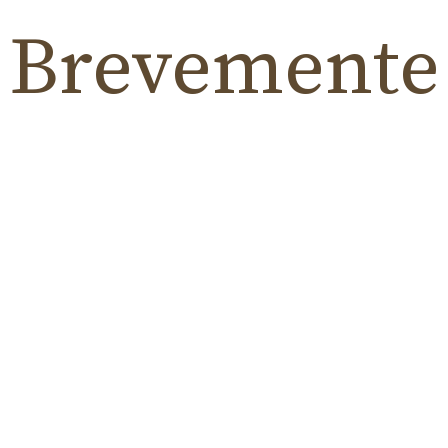
Brevemente