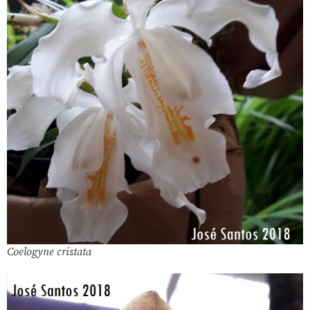
Coelogyne cristata