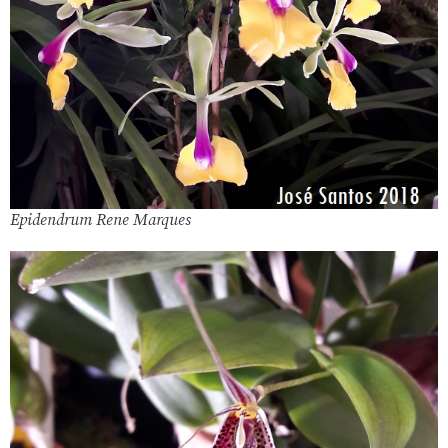
Epidendrum Rene Marques