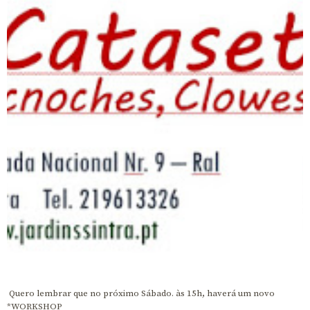
Quero lembrar que no próximo Sábado. às 15h, haverá um novo
*WORKSHOP