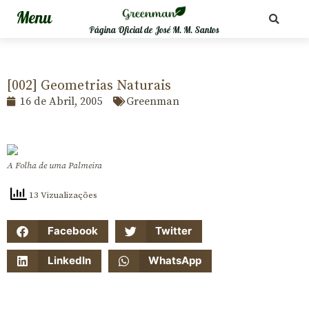
Página Oficial de José M. M. Santos
[002] Geometrias Naturais
16 de Abril, 2005
Greenman
A Folha de uma Palmeira
13 Vizualizações
Facebook
Twitter
LinkedIn
WhatsApp