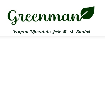
Página Oficial de José M. M. Santos