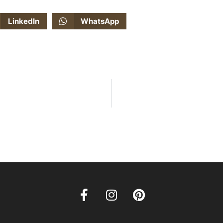
LinkedIn
WhatsApp