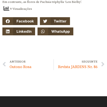
Em contraste, as flores de Fuchsia triphylla ‘Len Bielby’.
9 Vizualizações
Facebook
Twitter
LinkedIn
WhatsApp
ANTERIOR
SEGUINTE
Outono Rosa
Revista JARDINS Nr. 86