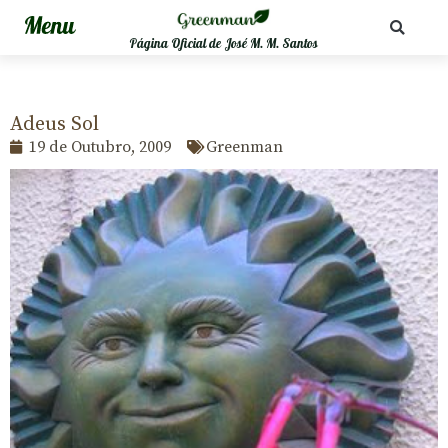
Página Oficial de José M. M. Santos
Adeus Sol
19 de Outubro, 2009
Greenman