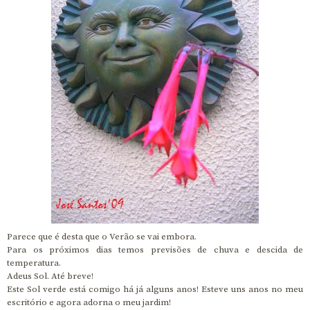
Parece que é desta que o Verão se vai embora.
Para os próximos dias temos previsões de chuva e descida de
temperatura.
Adeus Sol. Até breve!
Este Sol verde está comigo há já alguns anos! Esteve uns anos no meu
escritório e agora adorna o meu jardim!