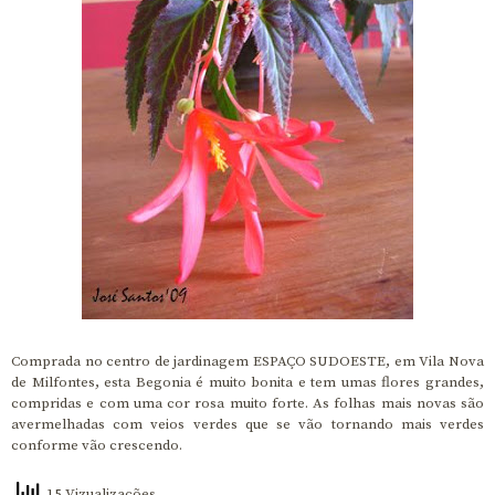
Comprada no centro de jardinagem ESPAÇO SUDOESTE, em Vila Nova
de Milfontes, esta Begonia é muito bonita e tem umas flores grandes,
compridas e com uma cor rosa muito forte. As folhas mais novas são
avermelhadas com veios verdes que se vão tornando mais verdes
conforme vão crescendo.
15 Vizualizações