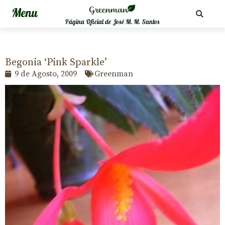
Página Oficial de José M. M. Santos
Begonia ‘Pink Sparkle’
9 de Agosto, 2009
Greenman