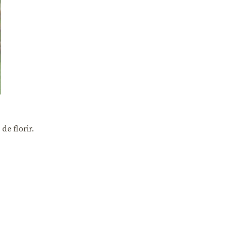
de florir.