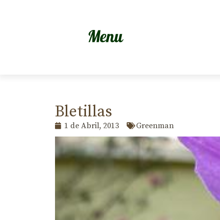
Bletillas
1 de Abril, 2013
Greenman