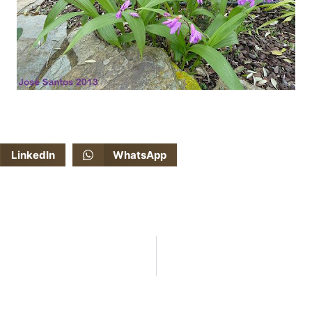
LinkedIn
WhatsApp