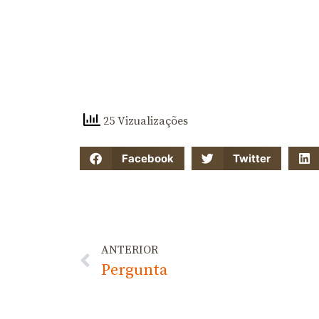
25 Vizualizações
Facebook
Twitter
ANTERIOR
Pergunta