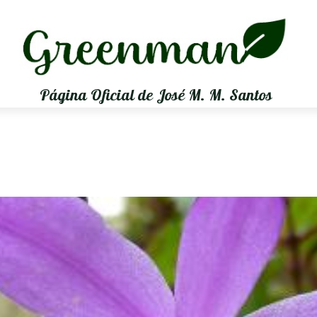
Página Oficial de José M. M. Santos