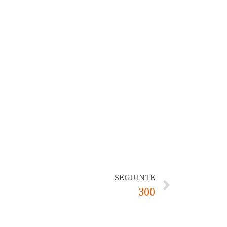
SEGUINTE
300