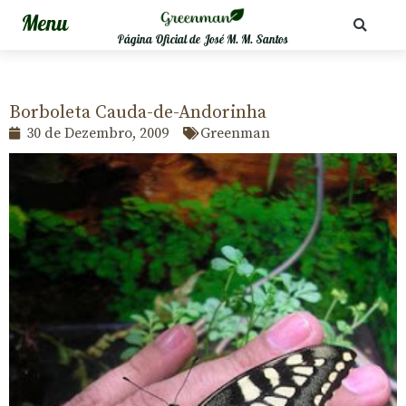
Página Oficial de José M. M. Santos
Borboleta Cauda-de-Andorinha
30 de Dezembro, 2009
Greenman