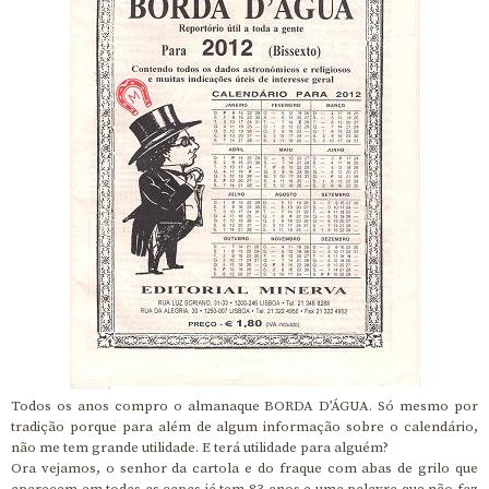
Todos os anos compro o almanaque BORDA D’ÁGUA. Só mesmo por
tradição porque para além de algum informação sobre o calendário,
não me tem grande utilidade. E terá utilidade para alguém?
Ora vejamos, o senhor da cartola e do fraque com abas de grilo que