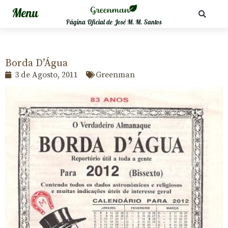
Página Oficial de José M. M. Santos
Borda D’Água
3 de Agosto, 2011
Greenman