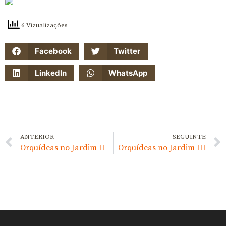
6 Vizualizações
Facebook
Twitter
LinkedIn
WhatsApp
ANTERIOR
SEGUINTE
Orquídeas no Jardim II
Orquídeas no Jardim III