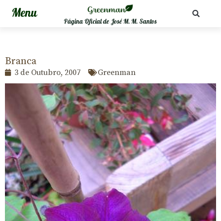
Página Oficial de José M. M. Santos
Branca
3 de Outubro, 2007
Greenman