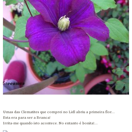
Umas das Clematites que comprei no Lidl abriu a primeira flor…
Esta era para ser a Branca!
Irrita-me quando isto acontece. No entanto é bonita!…