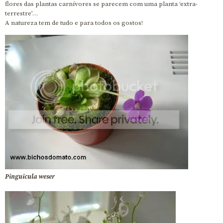
flores das plantas carnívores se parecem com uma planta ‘extra-
terrestre’…
A natureza tem de tudo e para todos os gostos!
Pinguicula weser