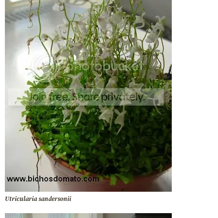
Utricularia sandersonii