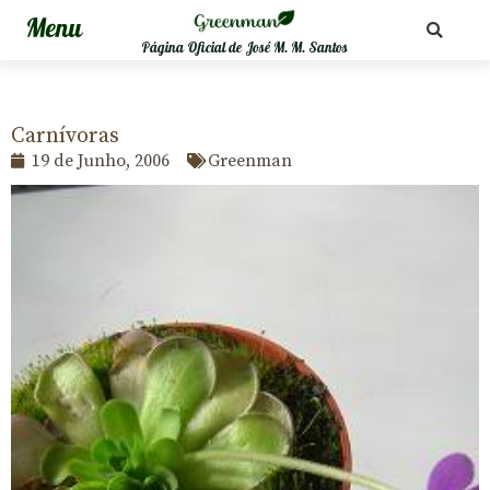
Página Oficial de José M. M. Santos
Carnívoras
19 de Junho, 2006
Greenman