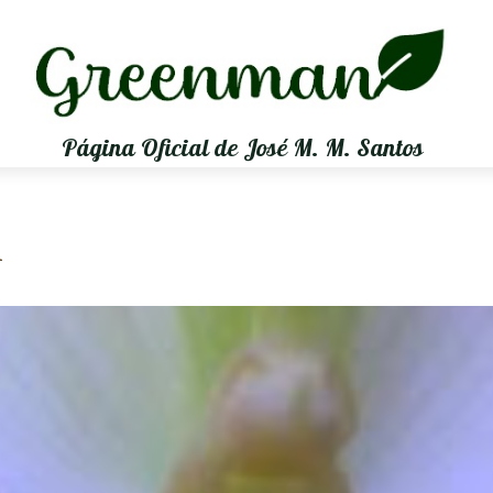
Página Oficial de José M. M. Santos
m