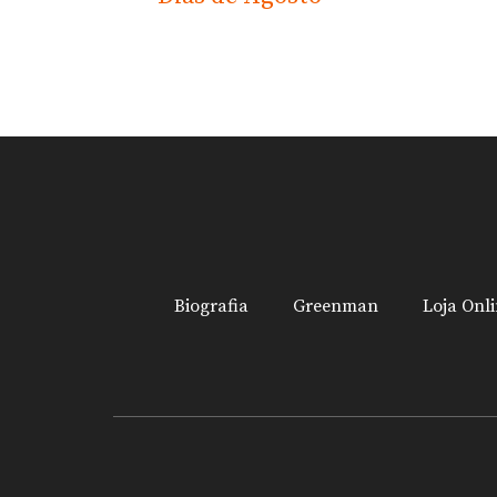
Biografia
Greenman
Loja Onl