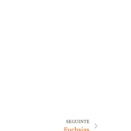
SEGUINTE
Fuchsias