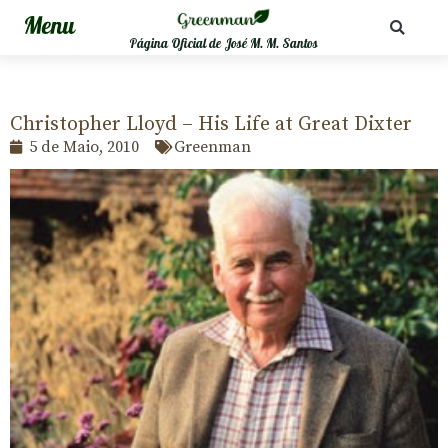
Página Oficial de José M. M. Santos
Christopher Lloyd – His Life at Great Dixter
5 de Maio, 2010
Greenman