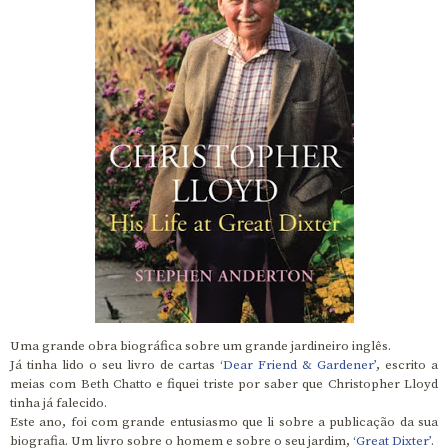
Uma grande obra biográfica sobre um grande jardineiro inglês.
Já tinha lido o seu livro de cartas
‘Dear Friend & Gardener’
, escrito a
meias com Beth Chatto e fiquei triste por saber que Christopher Lloyd
tinha já falecido.
Este ano, foi com grande entusiasmo que li sobre a publicação da sua
biografia. Um livro sobre o homem e sobre o seu jardim,
‘Great Dixter’
.