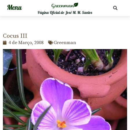
Página Oficial de José M. M. Santos
Cocus III
4 de Março, 2008
Greenman