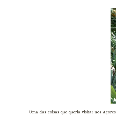
Uma das coisas que queria visitar nos Açor