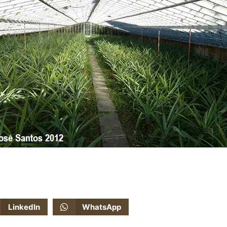
LinkedIn
WhatsApp