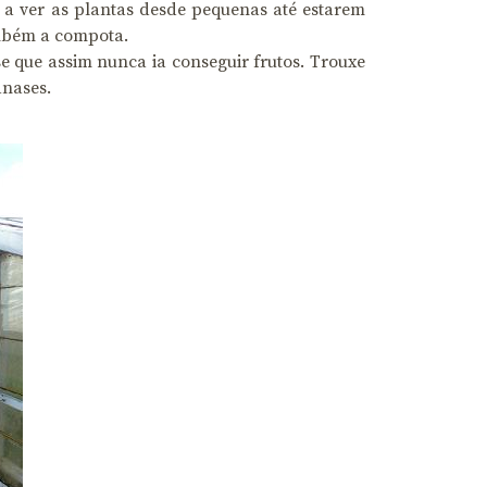
 a ver as plantas desde pequenas até estarem
também a compota.
e que assim nunca ia conseguir frutos. Trouxe
anases.