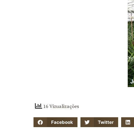
16 Vizualizações
Facebook
Twitter