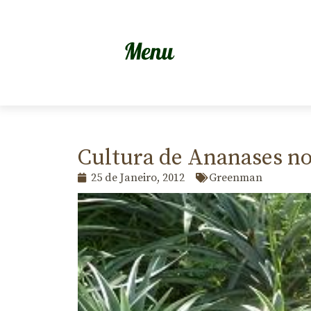
Cultura de Ananases no
25 de Janeiro, 2012
Greenman