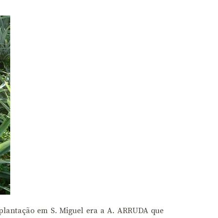
 plantação em S. Miguel era a A. ARRUDA que