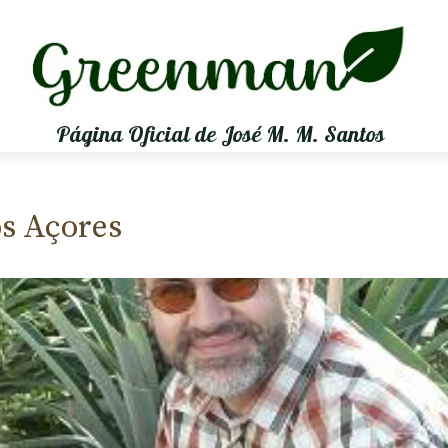
Página Oficial de José M. M. Santos
s Açores