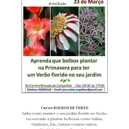
Curso BOLBOS DE VERÃO
Saiba como manter o seu jardim florido no Verão,
recorrendo a plantas bolbosas como Dálias,
Gladíolos, Íris, Cannas e tantos outros.