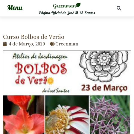
Página Oficial de José M. M. Santos
Curso Bolbos de Verão
4 de Março, 2010
Greenman