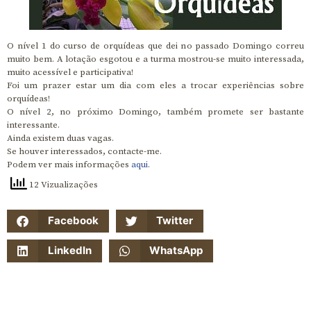
O nível 1 do curso de orquídeas que dei no passado Domingo correu
muito bem. A lotação esgotou e a turma mostrou-se muito interessada,
muito acessível e participativa!
Foi um prazer estar um dia com eles a trocar experiências sobre
orquídeas!
O nível 2, no próximo Domingo, também promete ser bastante
interessante.
Ainda existem duas vagas.
Se houver interessados, contacte-me.
Podem ver mais informações
aqui
.
12 Vizualizações
Facebook
Twitter
LinkedIn
WhatsApp