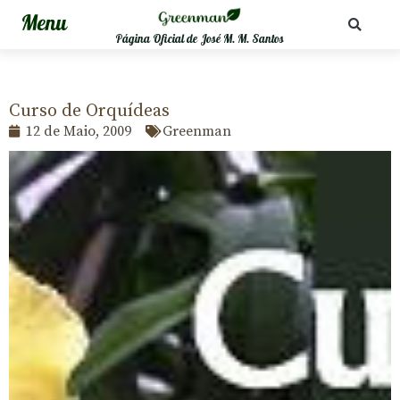
Página Oficial de José M. M. Santos
Curso de Orquídeas
12 de Maio, 2009
Greenman