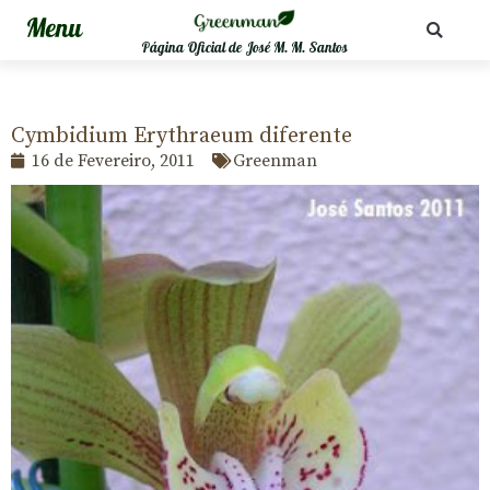
Página Oficial de José M. M. Santos
Cymbidium Erythraeum diferente
16 de Fevereiro, 2011
Greenman