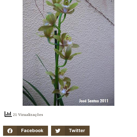
21 Vizualizações
Facebook
Twitter