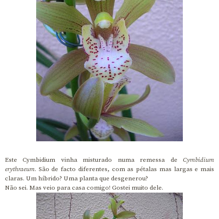
Este Cymbidium vinha misturado numa remessa de
Cymbidium
erythraeum
. São de facto diferentes, com as pétalas mas largas e mais
claras. Um híbrido? Uma planta que desgenerou?
Não sei. Mas veio para casa comigo! Gostei muito dele.