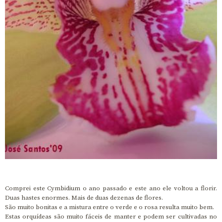
Comprei este Cymbidium o ano passado e este ano ele voltou a florir.
Duas hastes enormes. Mais de duas dezenas de flores.
São muito bonitas e a mistura entre o verde e o rosa resulta muito bem.
Estas orquídeas são muito fáceis de manter e podem ser cultivadas no