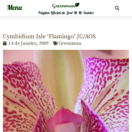
Página Oficial de José M. M. Santos
Cymbidium Isle ‘Flamingo’ JC/AOS
14 de Janeiro, 2009
Greenman