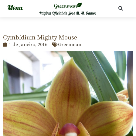
Página Oficial de José M. M. Santos
Cymbidium Mighty Mouse
1 de Janeiro, 2016
Greenman