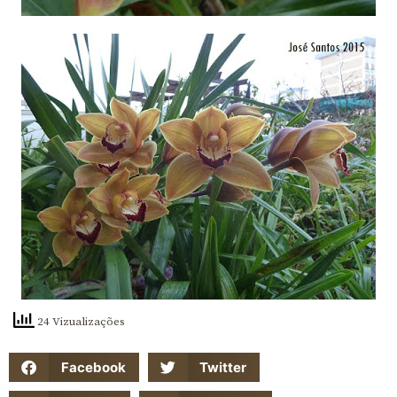
24 Vizualizações
Facebook
Twitter