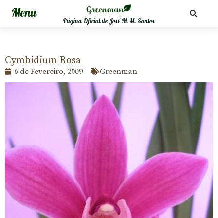
Página Oficial de José M. M. Santos
Cymbidium Rosa
6 de Fevereiro, 2009
Greenman