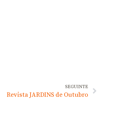
SEGUINTE
Revista JARDINS de Outubro