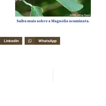
Saiba mais sobre a Magnolia acuminata.
LinkedIn
WhatsApp