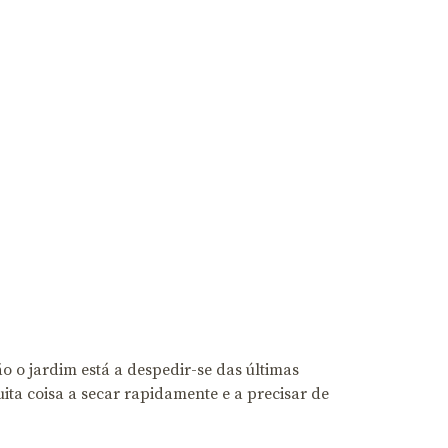
 o jardim está a despedir-se das últimas
ita coisa a secar rapidamente e a precisar de