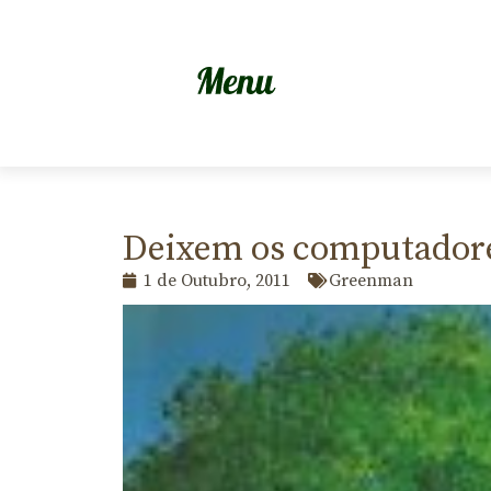
Deixem os computadores
1 de Outubro, 2011
Greenman