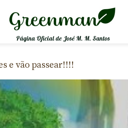
Página Oficial de José M. M. Santos
 e vão passear!!!!