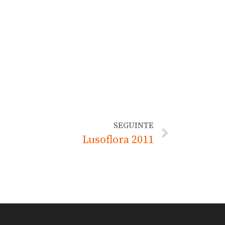
SEGUINTE
Lusoflora 2011