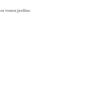
os vossos jardins.