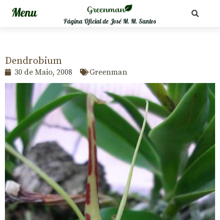
Página Oficial de José M. M. Santos
Dendrobium
30 de Maio, 2008
Greenman