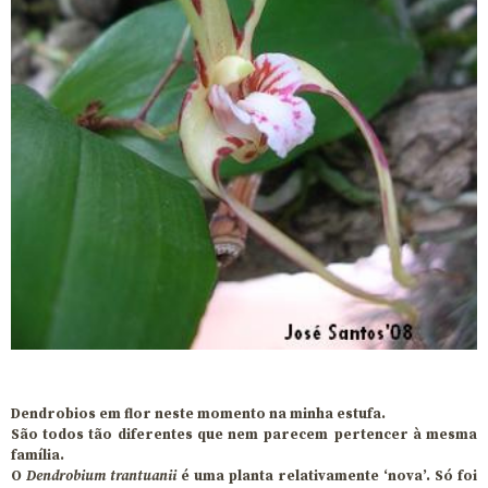
Dendrobios em flor neste momento na minha estufa.
São todos tão diferentes que nem parecem pertencer à mesma
família.
O
Dendrobium trantuanii
é uma planta relativamente ‘nova’. Só foi