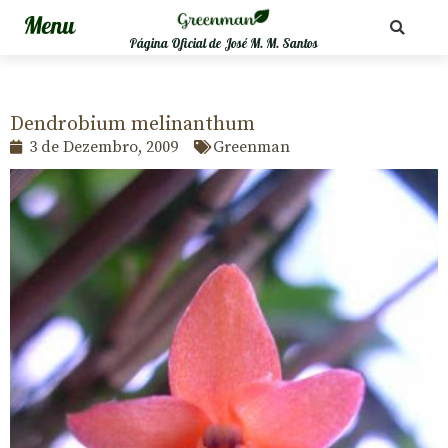
Página Oficial de José M. M. Santos
Dendrobium melinanthum
3 de Dezembro, 2009
Greenman