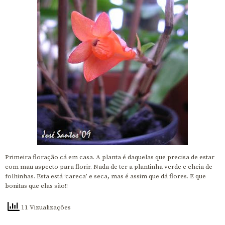
Primeira floração cá em casa. A planta é daquelas que precisa de estar
com mau aspecto para florir. Nada de ter a plantinha verde e cheia de
folhinhas. Esta está ‘careca’ e seca, mas é assim que dá flores. E que
bonitas que elas são!!
11 Vizualizações