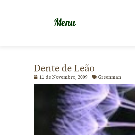
Dente de Leão
11 de Novembro, 2009
Greenman