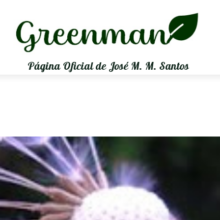
Página Oficial de José M. M. Santos