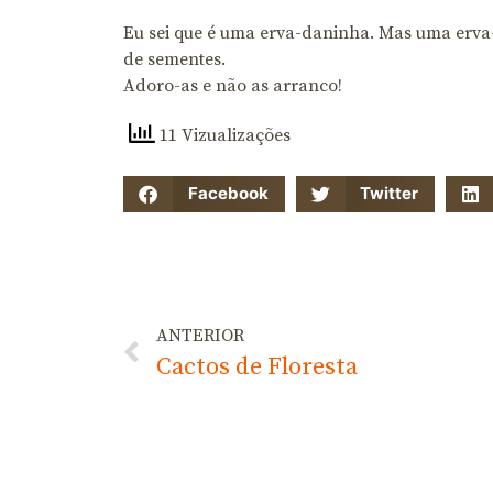
Eu sei que é uma erva-daninha. Mas uma erva-
de sementes.
Adoro-as e não as arranco!
11 Vizualizações
Facebook
Twitter
ANTERIOR
Cactos de Floresta