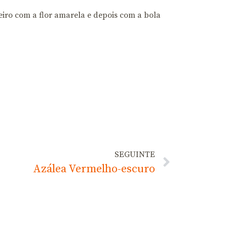
iro com a flor amarela e depois com a bola
SEGUINTE
Azálea Vermelho-escuro