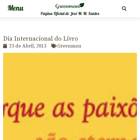
Página Oficial de José M. M. Santos
Dia Internacional do Livro
23 de Abril, 2013
Greenman