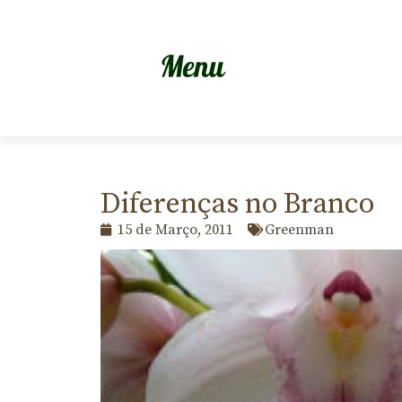
Diferenças no Branco
15 de Março, 2011
Greenman