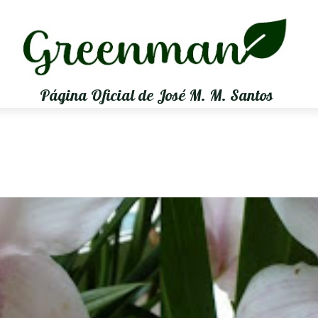
Página Oficial de José M. M. Santos