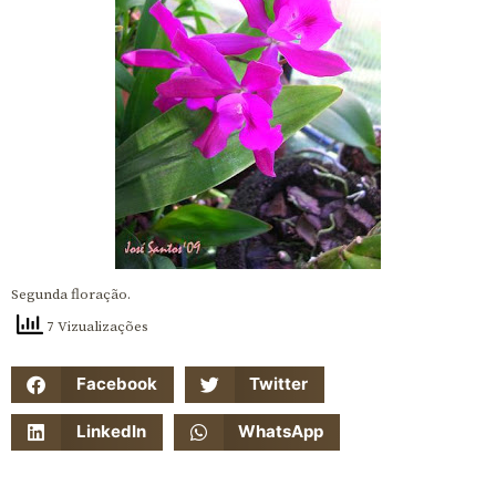
Segunda floração.
7 Vizualizações
Facebook
Twitter
LinkedIn
WhatsApp