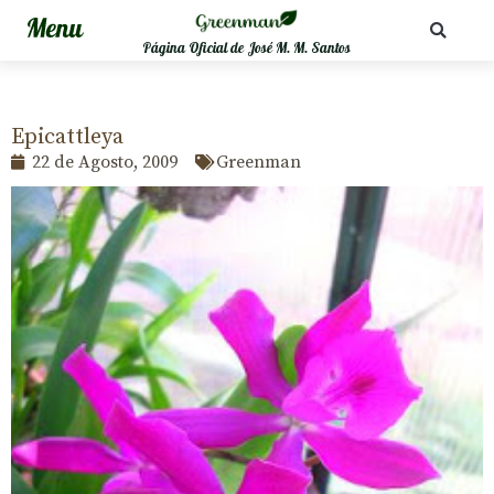
Página Oficial de José M. M. Santos
Epicattleya
22 de Agosto, 2009
Greenman