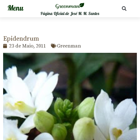
Página Oficial de José M. M. Santos
Epidendrum
23 de Maio, 2011
Greenman