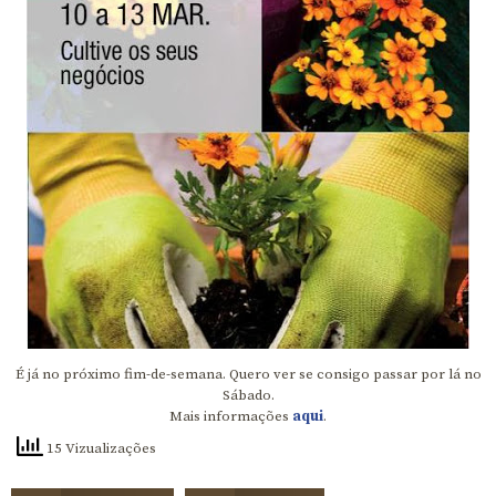
É já no próximo fim-de-semana. Quero ver se consigo passar por lá no
Sábado.
Mais informações
aqui
.
15 Vizualizações