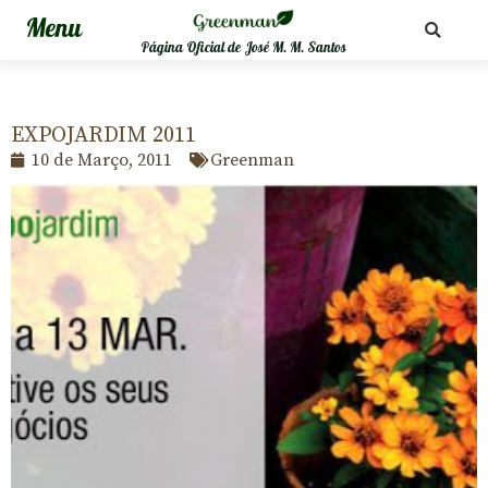
Página Oficial de José M. M. Santos
EXPOJARDIM 2011
10 de Março, 2011
Greenman