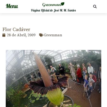
Página Oficial de José M. M. Santos
Flor Cadáver
28 de Abril, 2009
Greenman