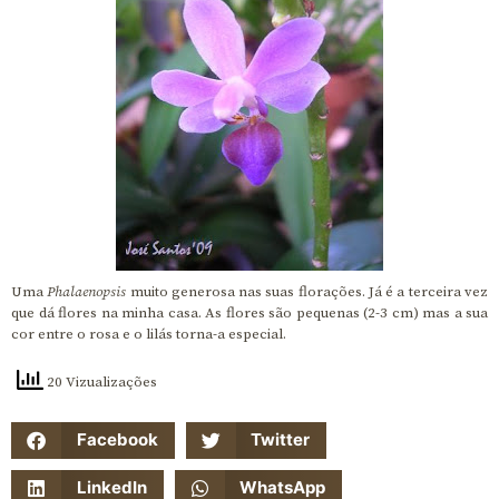
Uma
Phalaenopsis
muito generosa nas suas florações. Já é a terceira vez
que dá flores na minha casa. As flores são pequenas (2-3 cm) mas a sua
cor entre o rosa e o lilás torna-a especial.
20 Vizualizações
Facebook
Twitter
LinkedIn
WhatsApp