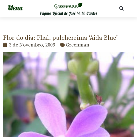
Página Oficial de José M. M. Santos
Flor do dia: Phal. pulcherrima ‘Aida Blue’
3 de Novembro, 2009
Greenman