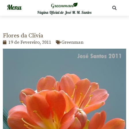
Página Oficial de José M. M. Santos
Flores da Clivia
19 de Fevereiro, 2011
Greenman