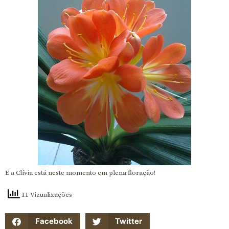
E a Clívia está neste momento em plena floração!
11 Vizualizações
Facebook
Twitter