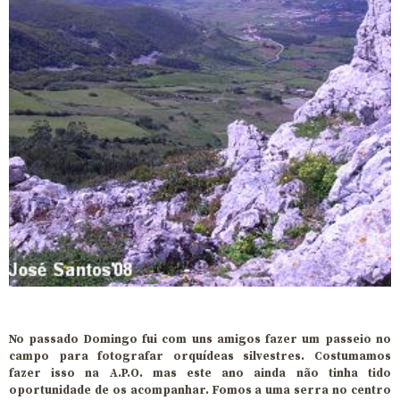
No passado Domingo fui com uns amigos fazer um passeio no
campo para fotografar orquídeas silvestres. Costumamos
fazer isso na A.P.O. mas este ano ainda não tinha tido
oportunidade de os acompanhar. Fomos a uma serra no centro