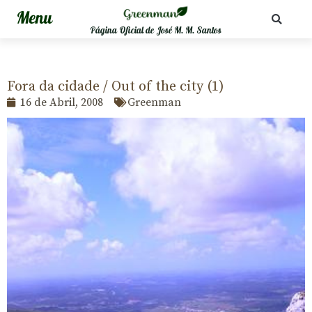
Página Oficial de José M. M. Santos
Fora da cidade / Out of the city (1)
16 de Abril, 2008
Greenman