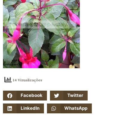
14 Vizualizações
Facebook
Twitter
LinkedIn
WhatsApp