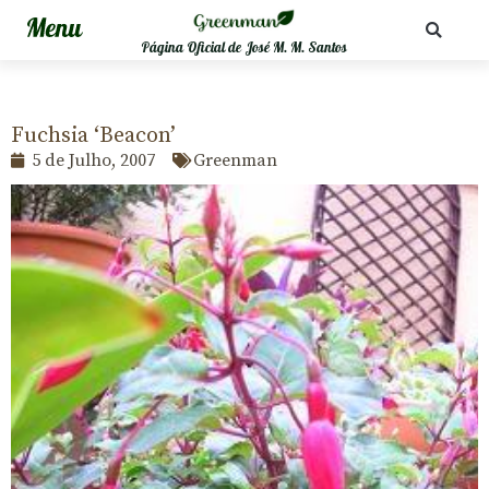
Página Oficial de José M. M. Santos
Fuchsia ‘Beacon’
5 de Julho, 2007
Greenman