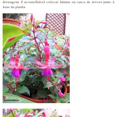
drenagem. É aconselhável colocar húmus ou casca de árvore junto à
base da planta.