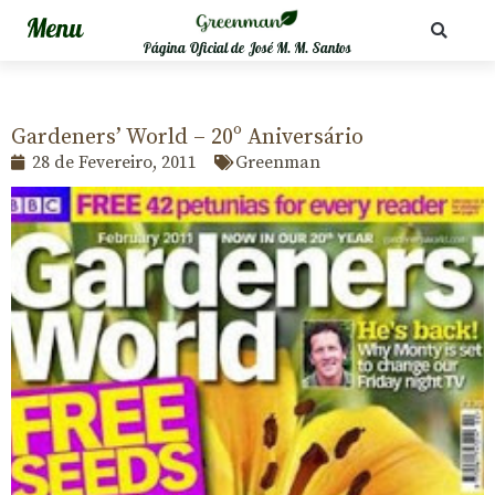
Página Oficial de José M. M. Santos
Gardeners’ World – 20º Aniversário
28 de Fevereiro, 2011
Greenman