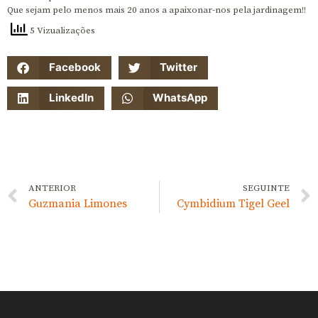
Que sejam pelo menos mais 20 anos a apaixonar-nos pela jardinagem!!
5 Vizualizações
Facebook
Twitter
LinkedIn
WhatsApp
ANTERIOR
SEGUINTE
Guzmania Limones
Cymbidium Tigel Geel