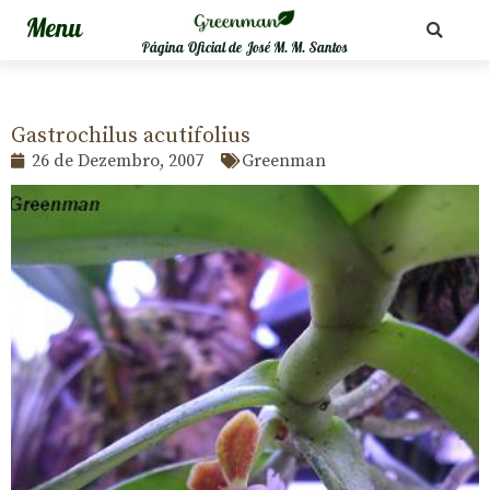
Página Oficial de José M. M. Santos
Gastrochilus acutifolius
26 de Dezembro, 2007
Greenman