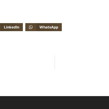
LinkedIn
WhatsApp