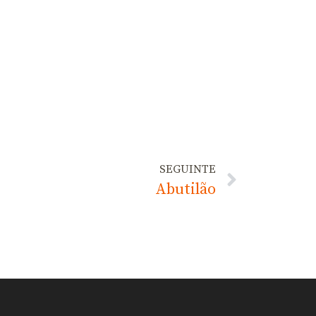
SEGUINTE
Abutilão