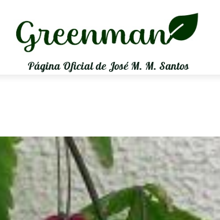
Página Oficial de José M. M. Santos