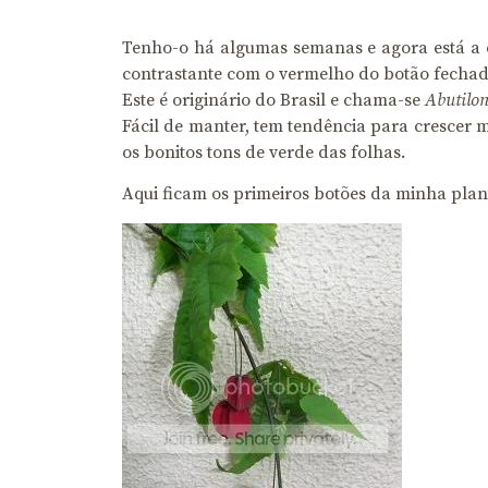
Tenho-o há algumas semanas e agora está a c
contrastante com o vermelho do botão fechad
Este é originário do Brasil e chama-se
Abutilo
Fácil de manter, tem tendência para crescer 
os bonitos tons de verde das folhas.
Aqui ficam os primeiros botões da minha plan