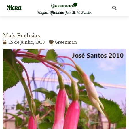
Página Oficial de José M. M. Santos
Mais Fuchsias
25 de Junho, 2010
Greenman