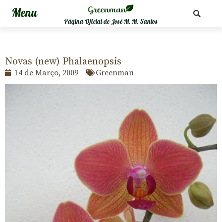
Página Oficial de José M. M. Santos
Novas (new) Phalaenopsis
14 de Março, 2009
Greenman