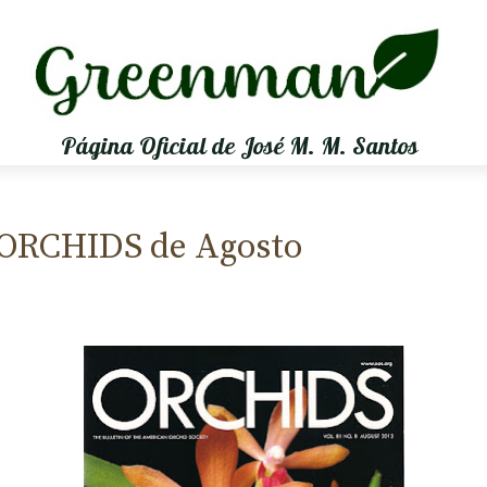
Página Oficial de José M. M. Santos
a ORCHIDS de Agosto