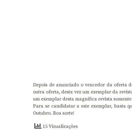
Depois de anunciado o vencedor da oferta d
outra oferta, desta vez um exemplar da revis
um exemplar desta magnífica revista somente 
Para se candidatar a este exemplar, basta 
Outubro. Boa sorte!
15 Vizualizações