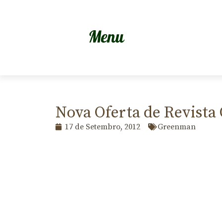
Nova Oferta de Revist
17 de Setembro, 2012
Greenman