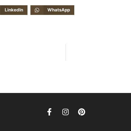
LinkedIn
WhatsApp