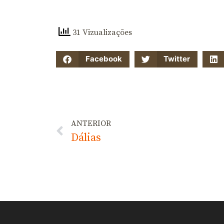
31 Vizualizações
Facebook
Twitter
ANTERIOR
Dálias