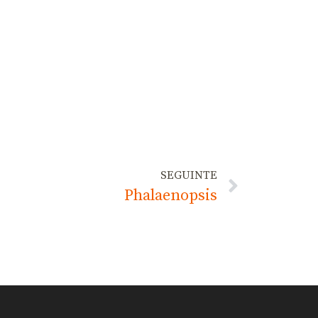
SEGUINTE
Phalaenopsis