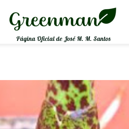
Página Oficial de José M. M. Santos