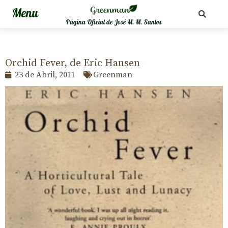
Página Oficial de José M. M. Santos
Orchid Fever, de Eric Hansen
23 de Abril, 2011
Greenman