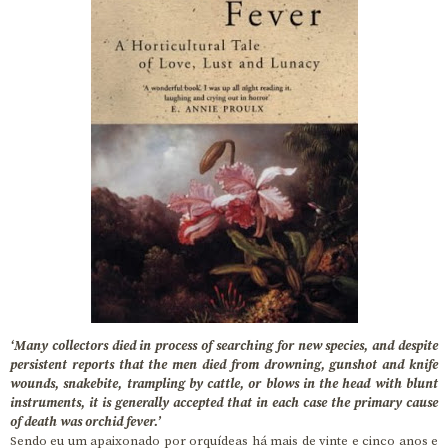
‘Many collectors died in process of searching for new species, and despite
persistent reports that the men died from drowning, gunshot and knife
wounds, snakebite, trampling by cattle, or blows in the head with blunt
instruments, it is generally accepted that in each case the primary cause
of death was orchid fever.’
Sendo eu um apaixonado por orquídeas há mais de vinte e cinco anos e