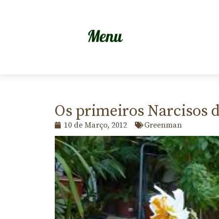
Os primeiros Narcisos 
10 de Março, 2012
Greenman