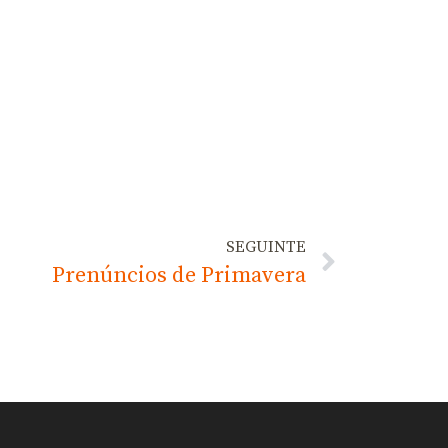
SEGUINTE
Prenúncios de Primavera