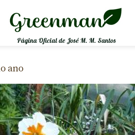
Página Oficial de José M. M. Santos
do ano