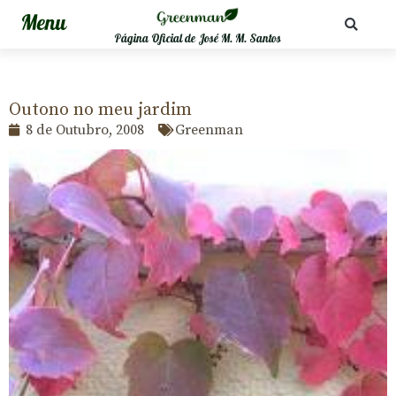
Página Oficial de José M. M. Santos
Outono no meu jardim
8 de Outubro, 2008
Greenman