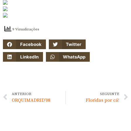
9 Vizualizações
Facebook
Twitter
LinkedIn
WhatsApp
ANTERIOR
SEGUINTE
ORQUIMADRID’08
Floridas por cá!