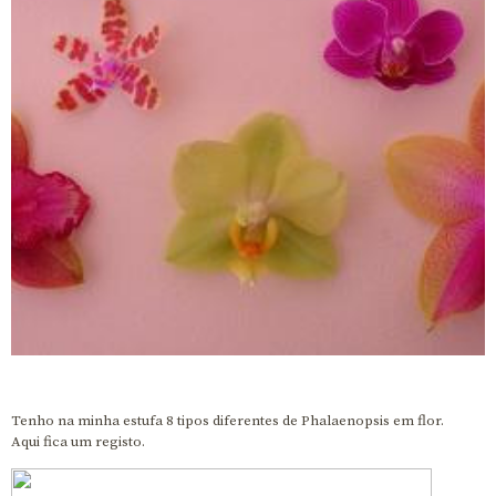
Tenho na minha estufa 8 tipos diferentes de Phalaenopsis em flor.
Aqui fica um registo.