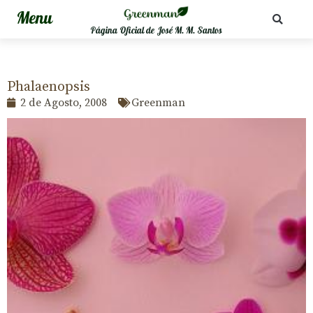
Página Oficial de José M. M. Santos
Phalaenopsis
2 de Agosto, 2008
Greenman