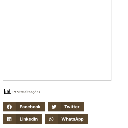
19 Vizualizações
Facebook
Twitter
LinkedIn
WhatsApp