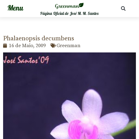
Página Oficial de José M. M. Santos
Phalaenopsis decumbens
16 de Maio, 2009
Greenman